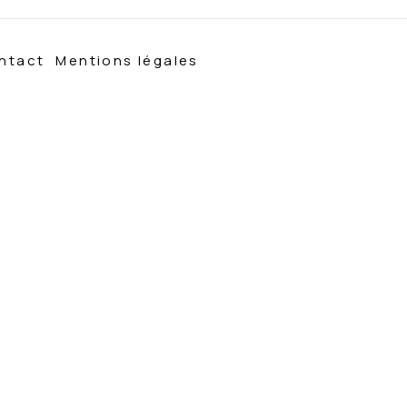
ntact
Mentions légales