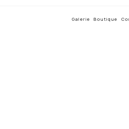
Galerie
Boutique
Co