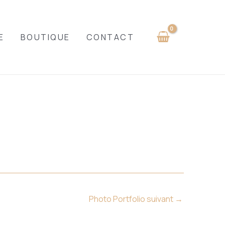
E
BOUTIQUE
CONTACT
Photo Portfolio suivant
→