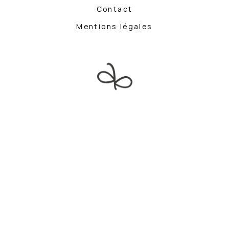
Contact
Mentions légales