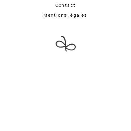
Contact
Mentions légales