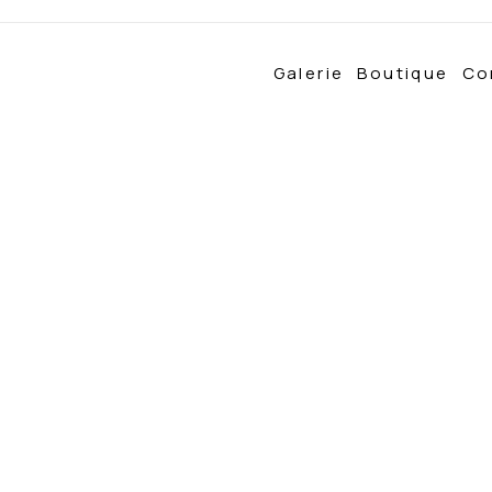
Galerie
Boutique
Co