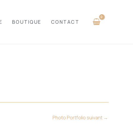
E
BOUTIQUE
CONTACT
Photo Portfolio suivant
→