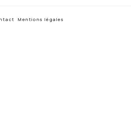
ntact
Mentions légales