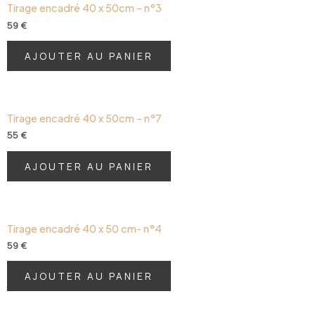
Tirage encadré 40 x 50cm – n°3
59
€
AJOUTER AU PANIER
Tirage encadré 40 x 50cm – n°7
55
€
AJOUTER AU PANIER
Tirage encadré 40 x 50 cm- n°4
59
€
AJOUTER AU PANIER