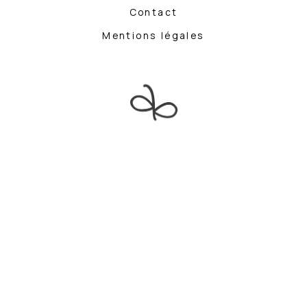
Contact
Mentions légales