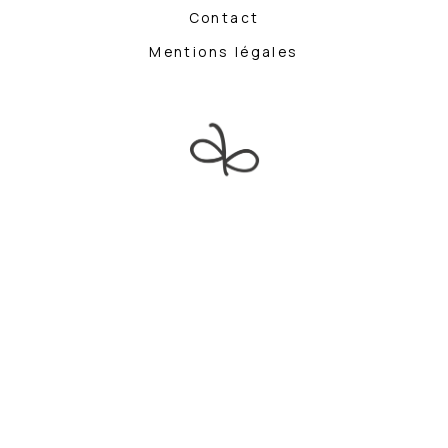
Contact
Mentions légales