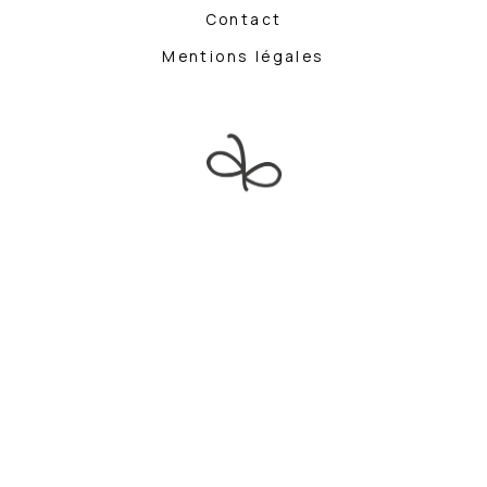
Contact
Mentions légales