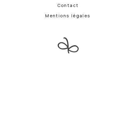
Contact
Mentions légales