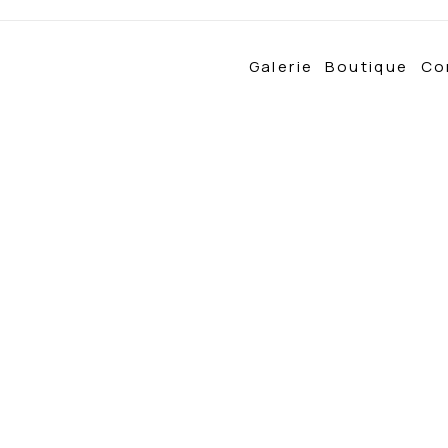
Galerie
Boutique
Co