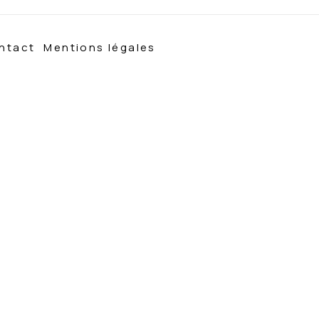
ntact
Mentions légales