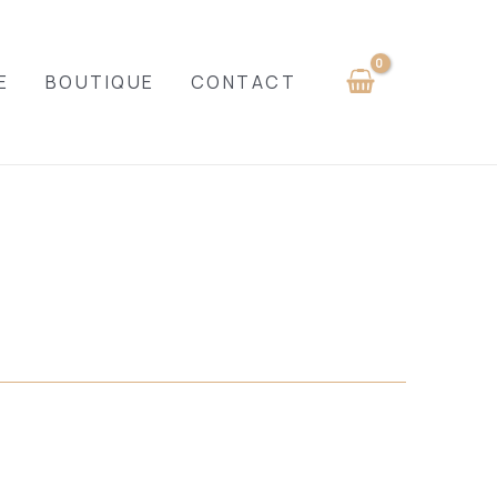
E
BOUTIQUE
CONTACT