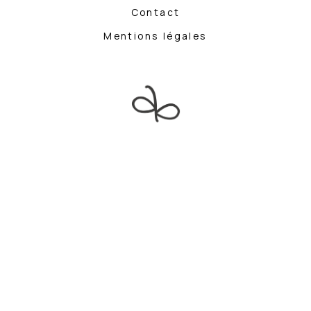
Contact
Mentions légales