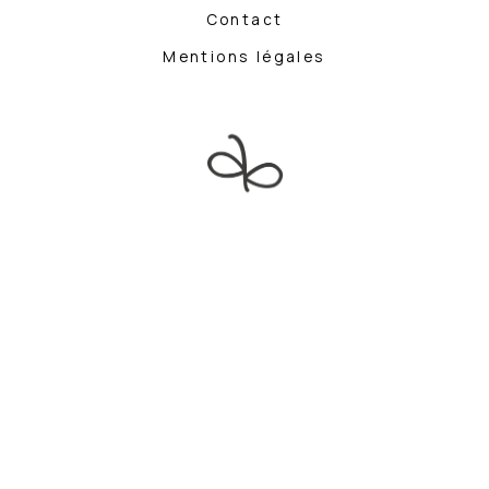
Contact
Mentions légales