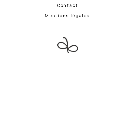
Contact
Mentions légales