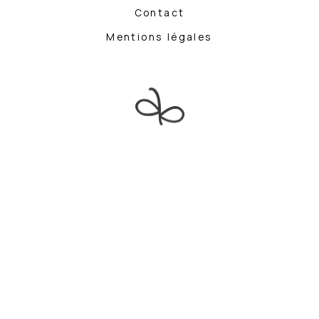
Contact
Mentions légales