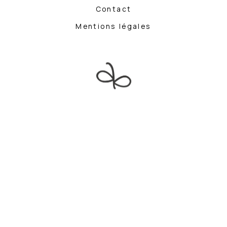
Contact
Mentions légales