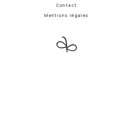
Contact
Mentions légales