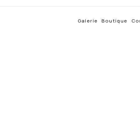
Galerie
Boutique
Co