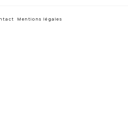
ntact
Mentions légales