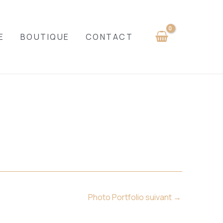
E
BOUTIQUE
CONTACT
Photo Portfolio suivant
→