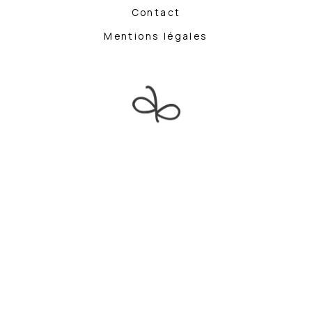
Contact
Mentions légales