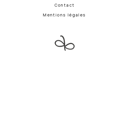
Contact
Mentions légales