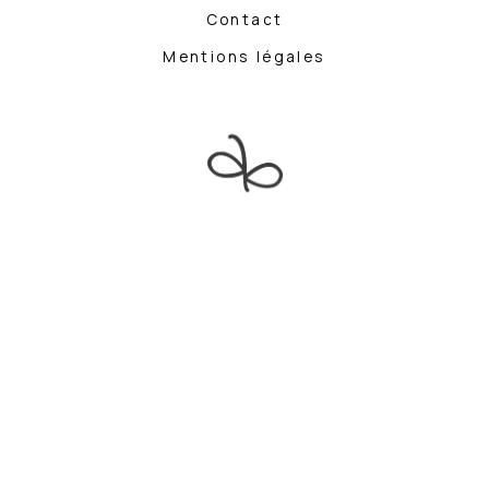
Contact
Mentions légales