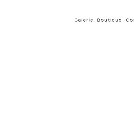
Galerie
Boutique
Co