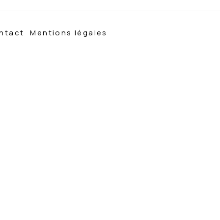
ntact
Mentions légales