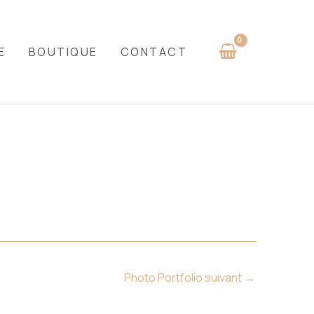
E
BOUTIQUE
CONTACT
Photo Portfolio suivant
→