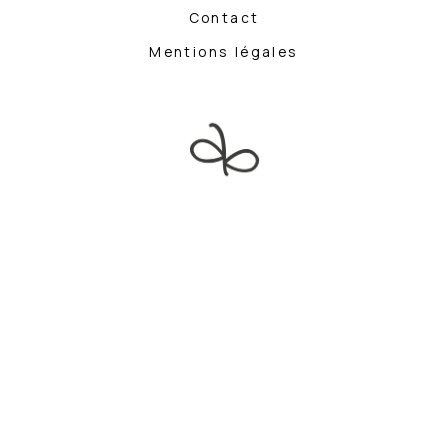
Contact
Mentions légales