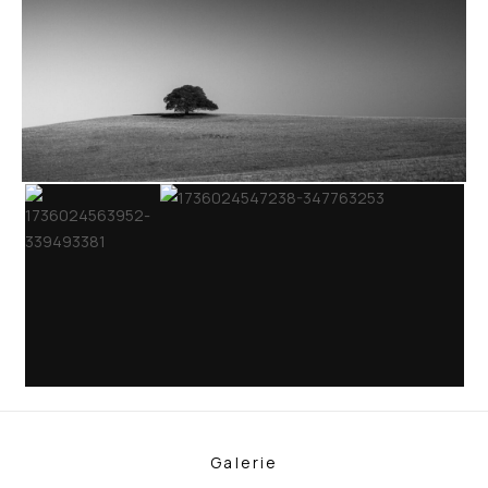
Galerie